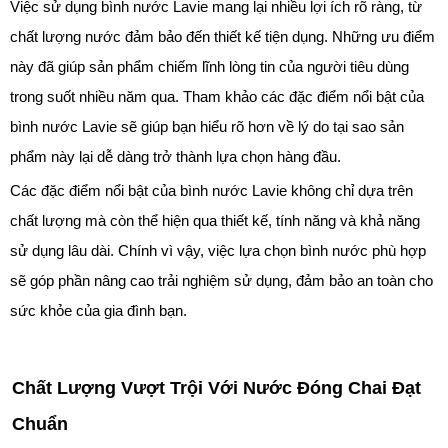
Việc sử dụng bình nước Lavie mang lại nhiều lợi ích rõ ràng, từ
chất lượng nước đảm bảo đến thiết kế tiện dụng. Những ưu điểm
này đã giúp sản phẩm chiếm lĩnh lòng tin của người tiêu dùng
trong suốt nhiều năm qua. Tham khảo các đặc điểm nổi bật của
bình nước Lavie sẽ giúp bạn hiểu rõ hơn về lý do tại sao sản
phẩm này lại dễ dàng trở thành lựa chọn hàng đầu.
Các đặc điểm nổi bật của bình nước Lavie không chỉ dựa trên
chất lượng mà còn thể hiện qua thiết kế, tính năng và khả năng
sử dụng lâu dài. Chính vì vậy, việc lựa chọn bình nước phù hợp
sẽ góp phần nâng cao trải nghiệm sử dụng, đảm bảo an toàn cho
sức khỏe của gia đình bạn.
Chất Lượng Vượt Trội Với Nước Đóng Chai Đạt
Chuẩn