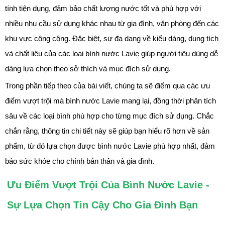
tính tiện dụng, đảm bảo chất lượng nước tốt và phù hợp với
nhiều nhu cầu sử dụng khác nhau từ gia đình, văn phòng đến các
khu vực công cộng. Đặc biệt, sự đa dạng về kiểu dáng, dung tích
và chất liệu của các loại bình nước Lavie giúp người tiêu dùng dễ
dàng lựa chọn theo sở thích và mục đích sử dụng.
Trong phần tiếp theo của bài viết, chúng ta sẽ điểm qua các ưu
điểm vượt trội mà bình nước Lavie mang lại, đồng thời phân tích
sâu về các loại bình phù hợp cho từng mục đích sử dụng. Chắc
chắn rằng, thông tin chi tiết này sẽ giúp bạn hiểu rõ hơn về sản
phẩm, từ đó lựa chọn được bình nước Lavie phù hợp nhất, đảm
bảo sức khỏe cho chính bản thân và gia đình.
Ưu Điểm Vượt Trội Của Bình Nước Lavie -
Sự Lựa Chọn Tin Cậy Cho Gia Đình Bạn