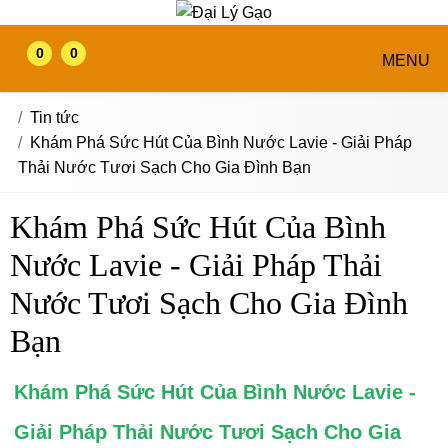
0
0
MENU
Tin tức
Khám Phá Sức Hút Của Bình Nước Lavie - Giải Pháp
Thải Nước Tươi Sạch Cho Gia Đình Bạn
Khám Phá Sức Hút Của Bình
Nước Lavie - Giải Pháp Thải
Nước Tươi Sạch Cho Gia Đình
Bạn
Khám Phá Sức Hút Của Bình Nước Lavie -
Giải Pháp Thải Nước Tươi Sạch Cho Gia