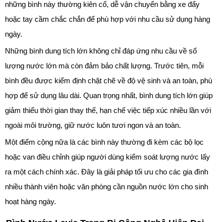
những bình này thường kiên cố, dễ vận chuyển bằng xe đẩy
hoặc tay cầm chắc chắn để phù hợp với nhu cầu sử dụng hàng
ngày.
Những bình dung tích lớn không chỉ đáp ứng nhu cầu về số
lượng nước lớn mà còn đảm bảo chất lượng. Trước tiên, mỗi
bình đều được kiểm định chặt chẽ về độ vệ sinh và an toàn, phù
hợp để sử dụng lâu dài. Quan trọng nhất, bình dung tích lớn giúp
giảm thiểu thời gian thay thế, hạn chế việc tiếp xúc nhiều lần với
ngoài môi trường, giữ nước luôn tươi ngon và an toàn.
Một điểm cộng nữa là các bình này thường đi kèm các bộ lọc
hoặc van điều chỉnh giúp người dùng kiểm soát lượng nước lấy
ra một cách chính xác. Đây là giải pháp tối ưu cho các gia đình
nhiều thành viên hoặc văn phòng cần nguồn nước lớn cho sinh
hoạt hàng ngày.