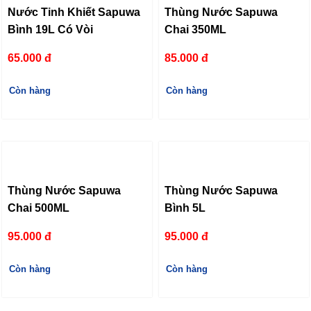
Nước Tinh Khiết Sapuwa
Thùng Nước Sapuwa
Bình 19L Có Vòi
Chai 350ML
65.000 đ
85.000 đ
Còn hàng
Còn hàng
Thùng Nước Sapuwa
Thùng Nước Sapuwa
Chai 500ML
Bình 5L
95.000 đ
95.000 đ
Còn hàng
Còn hàng