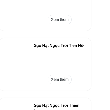
Xem thêm
Gạo Hạt Ngọc Trời Tiên Nữ
Xem thêm
Gạo Hạt Ngọc Trời Thiên