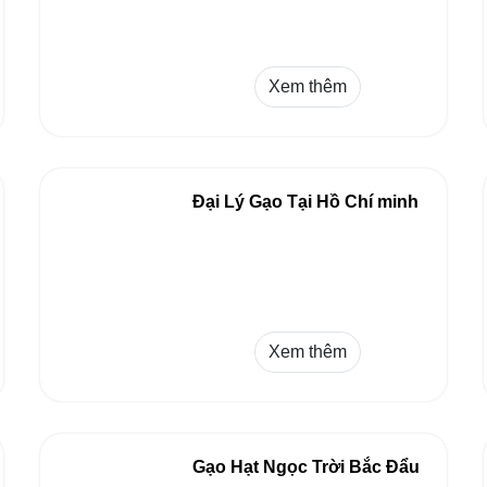
Xem thêm
Đại Lý Gạo Tại Hồ Chí minh
Xem thêm
Gạo Hạt Ngọc Trời Bắc Đẩu