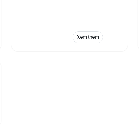
Xem thêm