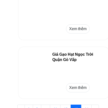
Xem thêm
Giá Gạo Hạt Ngọc Trời
Quận Gò Vấp
Xem thêm