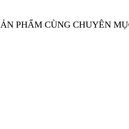
SẢN PHẨM CÙNG CHUYÊN MỤ