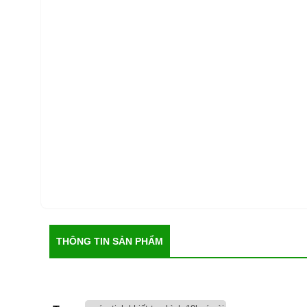
THÔNG TIN SẢN PHẨM