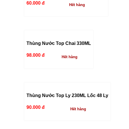
60.000 đ
Hết hàng
Thùng Nước Top Chai 330ML
98.000 đ
Hết hàng
Thùng Nước Top Ly 230ML Lốc 48 Ly
90.000 đ
Hết hàng