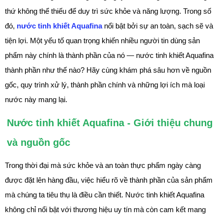
thứ không thể thiếu để duy trì sức khỏe và năng lượng. Trong số
đó,
nước tinh khiết Aquafina
nổi bật bởi sự an toàn, sạch sẽ và
tiện lợi. Một yếu tố quan trọng khiến nhiều người tin dùng sản
phẩm này chính là thành phần của nó — nước tinh khiết Aquafina
thành phần như thế nào? Hãy cùng khám phá sâu hơn về nguồn
gốc, quy trình xử lý, thành phần chính và những lợi ích mà loại
nước này mang lại.
Nước tinh khiết Aquafina - Giới thiệu chung
và nguồn gốc
Trong thời đại mà sức khỏe và an toàn thực phẩm ngày càng
được đặt lên hàng đầu, việc hiểu rõ về thành phần của sản phẩm
mà chúng ta tiêu thụ là điều cần thiết. Nước tinh khiết Aquafina
không chỉ nổi bật với thương hiệu uy tín mà còn cam kết mang