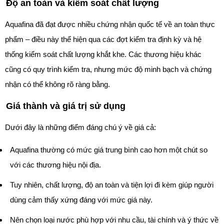
Độ an toàn và kiểm soát chất lượng
Aquafina đã đạt được nhiều chứng nhận quốc tế về an toàn thực
phẩm – điều này thể hiện qua các đợt kiểm tra định kỳ và hệ
thống kiểm soát chất lượng khắt khe. Các thương hiệu khác
cũng có quy trình kiểm tra, nhưng mức độ minh bạch và chứng
nhận có thể không rõ ràng bằng.
Giá thành và giá trị sử dụng
Dưới đây là những điểm đáng chú ý về giá cả:
Aquafina thường có mức giá trung bình cao hơn một chút so
với các thương hiệu nội địa.
Tuy nhiên, chất lượng, độ an toàn và tiện lợi đi kèm giúp người
dùng cảm thấy xứng đáng với mức giá này.
Nên chọn loại nước phù hợp với nhu cầu, tài chính và ý thức về