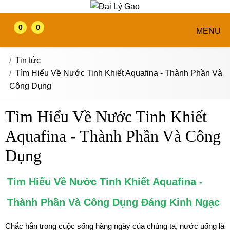
0
0
MENU
Tin tức
Tìm Hiểu Về Nước Tinh Khiết Aquafina - Thành Phần Và
Công Dụng
Tìm Hiểu Về Nước Tinh Khiết
Aquafina - Thành Phần Và Công
Dụng
Tìm Hiểu Về Nước Tinh Khiết Aquafina -
Thành Phần Và Công Dụng Đáng Kinh Ngạc
Chắc hẳn trong cuộc sống hàng ngày của chúng ta, nước uống là