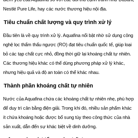
Nestlé Pure Life, hay các nước thương hiệu nội địa.
Tiêu chuẩn chất lượng và quy trình xử lý
Đầu tiên là về quy trình xử lý. Aquafina nổi bật nhờ sử dụng công
nghệ lọc thẩm thấu ngược (RO) đạt tiêu chuẩn quốc tế, giúp loại
bỏ các tạp chất cực nhỏ, đồng thời giữ lại khoáng chất tự nhiên.
Các thương hiệu khác có thể dùng phương pháp xử lý khác,
nhưng hiệu quả và độ an toàn có thể khác nhau.
Thành phần khoáng chất tự nhiên
Nước của Aquafina chứa các khoáng chất tự nhiên nhẹ, phù hợp
để duy trì cân bằng điện giải. Trong khi đó, nhiều sản phẩm khác
ít chứa khoáng hoặc được bổ sung tùy theo công thức của nhà
sản xuất, dẫn đến sự khác biệt về dinh dưỡng.